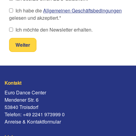
Ich habe die
Allgemeinen Geschäftsbedingungen
gelesen und akzeptiert.*
Ich möchte den Newsletter erhalten.
Kontakt
Euro Dance Center
Mendener Str. 6
53840 Troisdorf
Telefon: +49 2241 973999 0
Anreise & Kontaktformular