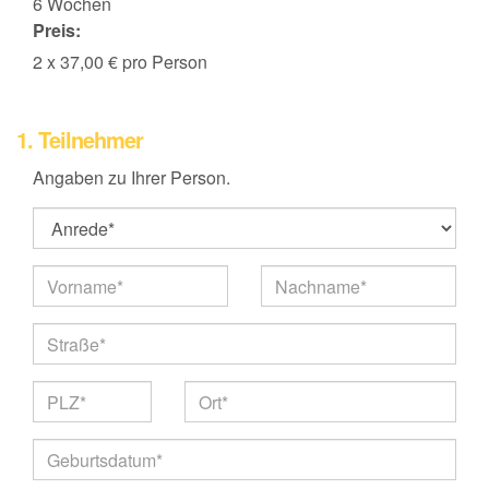
6 Wochen
Preis:
2 x 37,00 € pro Person
1. Teilnehmer
Angaben zu Ihrer Person.