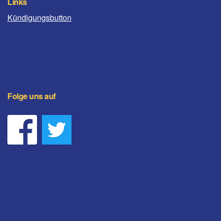
Links
Kündigungsbutton
Folge uns auf