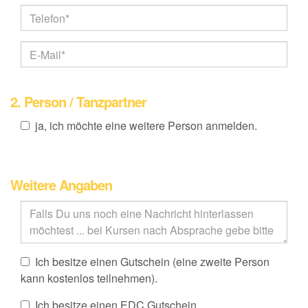
2. Person / Tanzpartner
ja, ich möchte eine weitere Person anmelden.
Weitere Angaben
Ich besitze einen Gutschein (eine zweite Person
kann kostenlos teilnehmen).
Ich besitze einen EDC Gutschein.