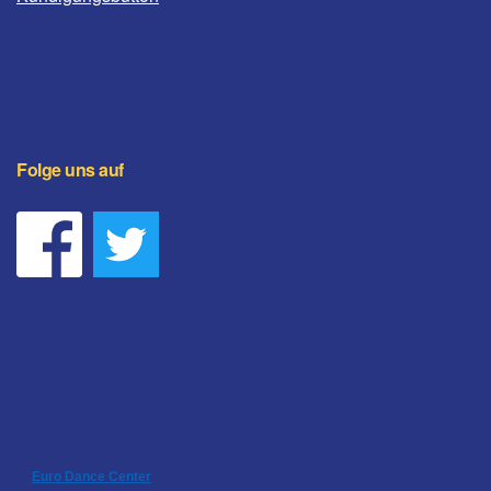
Folge uns auf
Euro Dance Center