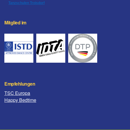
Tanzschulen Troisdorf
Mitglied im
Empfehlungen
TSC Europa
Happy Bedtime