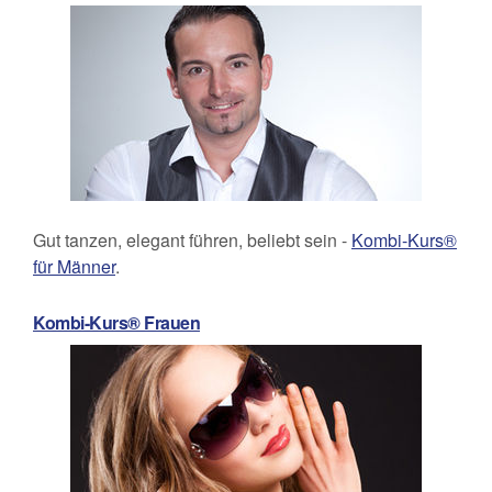
Gut tanzen, elegant führen, beliebt sein -
Kombi-Kurs®
für Männer
.
Kombi-Kurs® Frauen