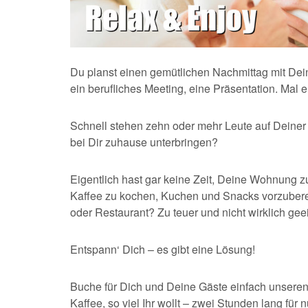
Du planst einen gemütlichen Nachmittag mit Dei
ein berufliches Meeting, eine Präsentation. Mal
Schnell stehen zehn oder mehr Leute auf Deiner L
bei Dir zuhause unterbringen?
Eigentlich hast gar keine Zeit, Deine Wohnung 
Kaffee zu kochen, Kuchen und Snacks vorzuberei
oder Restaurant? Zu teuer und nicht wirklich gee
Entspann‘ Dich – es gibt eine Lösung!
Buche für Dich und Deine Gäste einfach unseren
Kaffee, so viel Ihr wollt – zwei Stunden lang für