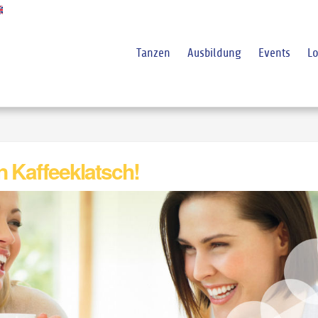
Tanzen
Ausbildung
Events
Lo
n Kaffeeklatsch!