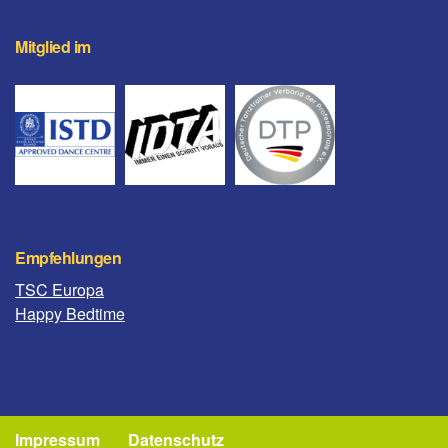
Mitglied im
Empfehlungen
TSC Europa
Happy Bedtime
Impressum
Datenschutz