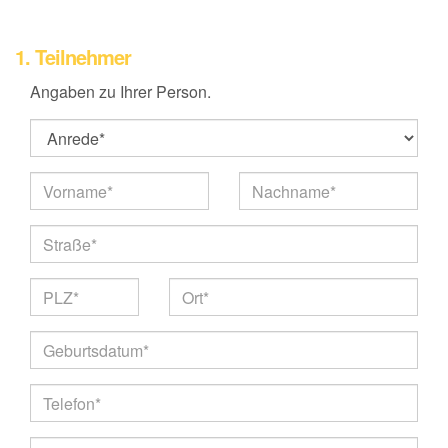
1. Teilnehmer
Angaben zu Ihrer Person.