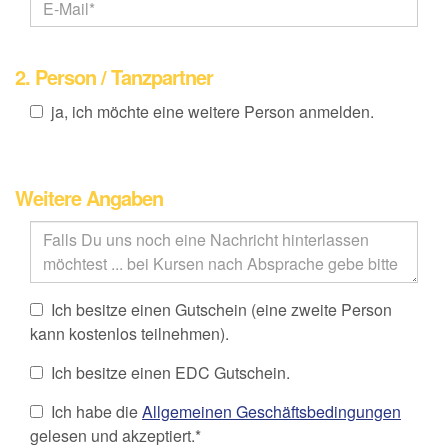
2. Person / Tanzpartner
ja, ich möchte eine weitere Person anmelden.
Weitere Angaben
Ich besitze einen Gutschein (eine zweite Person
kann kostenlos teilnehmen).
Ich besitze einen EDC Gutschein.
Ich habe die
Allgemeinen Geschäftsbedingungen
gelesen und akzeptiert.*