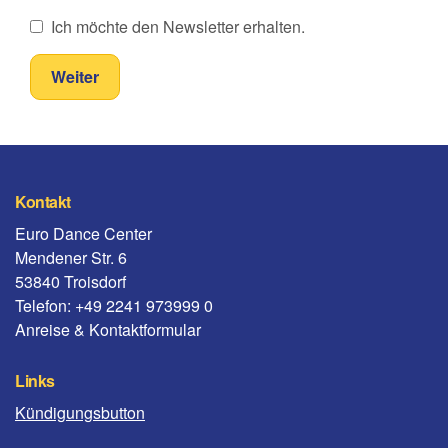
Ich möchte den Newsletter erhalten.
Kontakt
Euro Dance Center
Mendener Str. 6
53840 Troisdorf
Telefon: +49 2241 973999 0
Anreise & Kontaktformular
Links
Kündigungsbutton