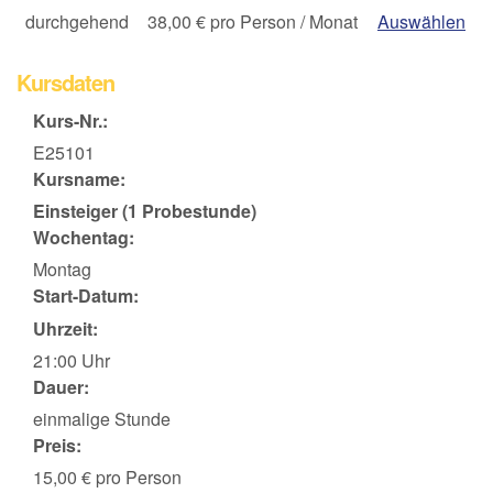
durchgehend
38,00 € pro Person / Monat
Auswählen
Kursdaten
Kurs-Nr.:
E25101
Kursname:
Einsteiger (1 Probestunde)
Wochentag:
Montag
Start-Datum:
Uhrzeit:
21:00 Uhr
Dauer:
einmalige Stunde
Preis:
15,00 € pro Person