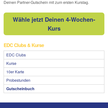
Deinen Partner-Gutschein mit zum ersten Kurstag.
Wähle jetzt Deinen 4-Wochen-
Kurs
EDC Clubs & Kurse
EDC Clubs
Kurse
10er Karte
Probestunden
Gutscheinbuch