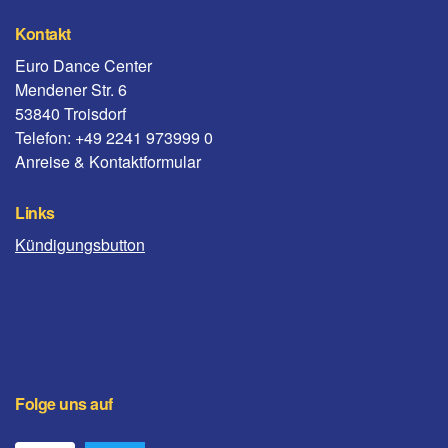
Kontakt
Euro Dance Center
Mendener Str. 6
53840 Troisdorf
Telefon: +49 2241 973999 0
Anreise & Kontaktformular
Links
Kündigungsbutton
Folge uns auf