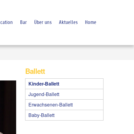
cation
Bar
Über uns
Aktuelles
Home
Ballett
Kinder-Ballett
Jugend-Ballett
Erwachsenen-Ballett
Baby-Ballett