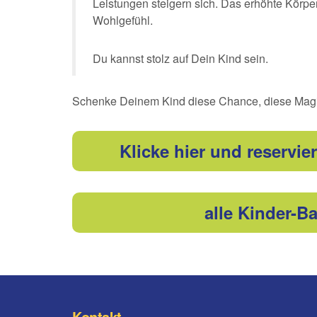
Leistungen steigern sich. Das erhöhte Körpe
Wohlgefühl.
Du kannst stolz auf Dein Kind sein.
Schenke Deinem Kind diese Chance, diese Mag
Klicke hier und reservi
alle Kinder-Ba
Kontakt