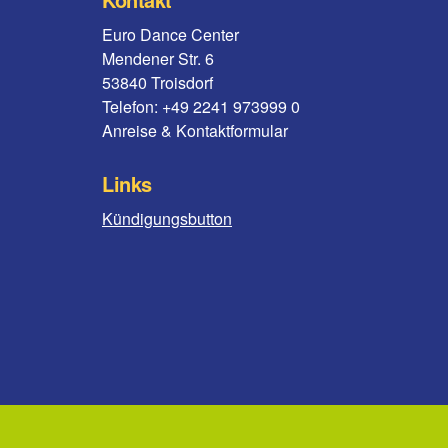
Euro Dance Center
Mendener Str. 6
53840 Troisdorf
Telefon: +49 2241 973999 0
Anreise & Kontaktformular
Links
Kündigungsbutton