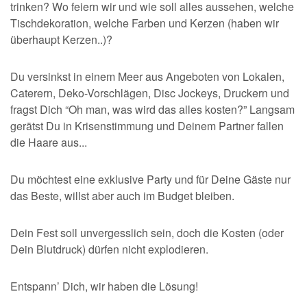
trinken? Wo feiern wir und wie soll alles aussehen, welche
Tischdekoration, welche Farben und Kerzen (haben wir
überhaupt Kerzen..)?
Du versinkst in einem Meer aus Angeboten von Lokalen,
Caterern, Deko-Vorschlägen, Disc Jockeys, Druckern und
fragst Dich “Oh man, was wird das alles kosten?” Langsam
gerätst Du in Krisenstimmung und Deinem Partner fallen
die Haare aus...
Du möchtest eine exklusive Party und für Deine Gäste nur
das Beste, willst aber auch im Budget bleiben.
Dein Fest soll unvergesslich sein, doch die Kosten (oder
Dein Blutdruck) dürfen nicht explodieren.
Entspann’ Dich, wir haben die Lösung!