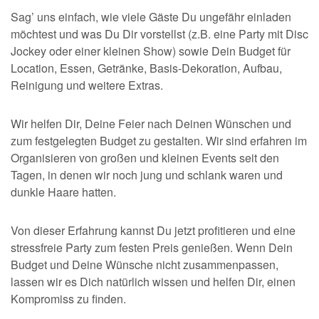
Sag’ uns einfach, wie viele Gäste Du ungefähr einladen
möchtest und was Du Dir vorstellst (z.B. eine Party mit Disc
Jockey oder einer kleinen Show) sowie Dein Budget für
Location, Essen, Getränke, Basis-Dekoration, Aufbau,
Reinigung und weitere Extras.
Wir helfen Dir, Deine Feier nach Deinen Wünschen und
zum festgelegten Budget zu gestalten. Wir sind erfahren im
Organisieren von großen und kleinen Events seit den
Tagen, in denen wir noch jung und schlank waren und
dunkle Haare hatten.
Von dieser Erfahrung kannst Du jetzt profitieren und eine
stressfreie Party zum festen Preis genießen. Wenn Dein
Budget und Deine Wünsche nicht zusammenpassen,
lassen wir es Dich natürlich wissen und helfen Dir, einen
Kompromiss zu finden.