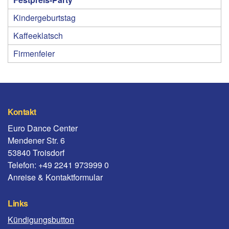
Kindergeburtstag
Kaffeeklatsch
Firmenfeier
Kontakt
Euro Dance Center
Mendener Str. 6
53840 Troisdorf
Telefon: +49 2241 973999 0
Anreise & Kontaktformular
Links
Kündigungsbutton