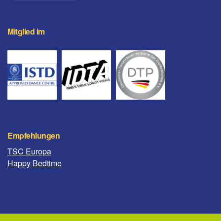
Mitglied im
Empfehlungen
TSC Europa
Happy Bedtime