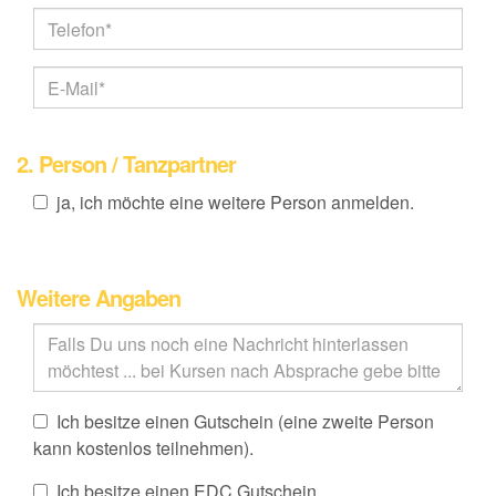
2. Person / Tanzpartner
ja, ich möchte eine weitere Person anmelden.
Weitere Angaben
Ich besitze einen Gutschein (eine zweite Person
kann kostenlos teilnehmen).
Ich besitze einen EDC Gutschein.