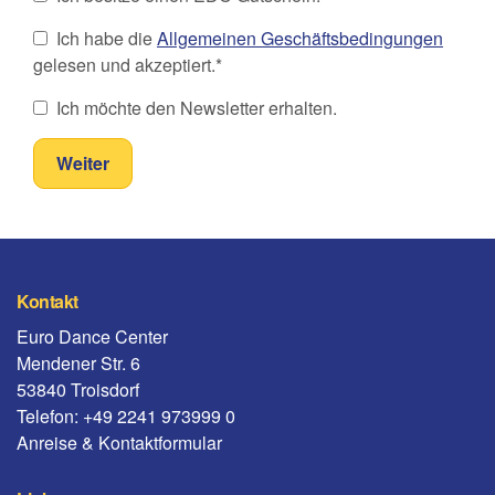
Ich habe die
Allgemeinen Geschäftsbedingungen
gelesen und akzeptiert.*
Ich möchte den Newsletter erhalten.
Kontakt
Euro Dance Center
Mendener Str. 6
53840 Troisdorf
Telefon: +49 2241 973999 0
Anreise & Kontaktformular