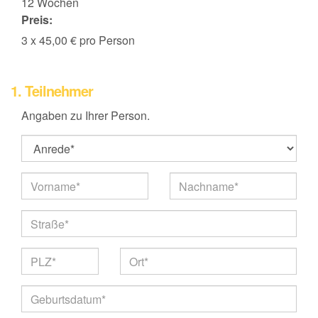
12 Wochen
Preis:
3 x 45,00 € pro Person
1. Teilnehmer
Angaben zu Ihrer Person.