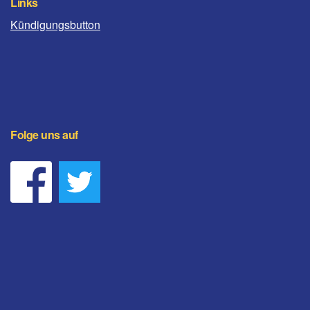
Links
Kündigungsbutton
Folge uns auf