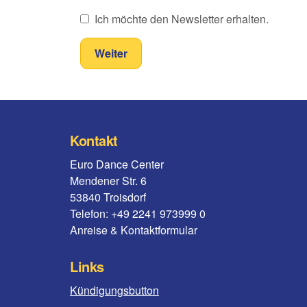
Ich möchte den Newsletter erhalten.
Kontakt
Euro Dance Center
Mendener Str. 6
53840 Troisdorf
Telefon: +49 2241 973999 0
Anreise & Kontaktformular
Links
Kündigungsbutton