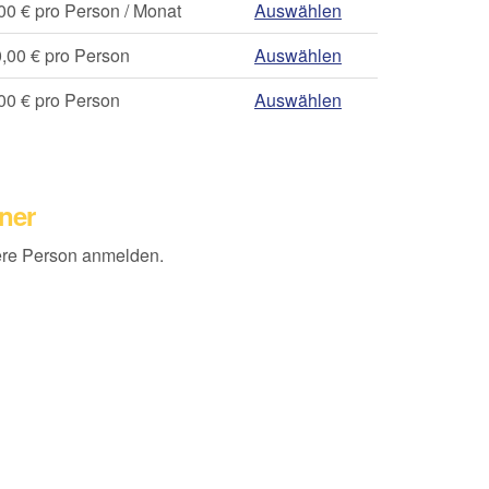
00 € pro Person / Monat
Auswählen
,00 € pro Person
Auswählen
00 € pro Person
Auswählen
tner
ere Person anmelden.