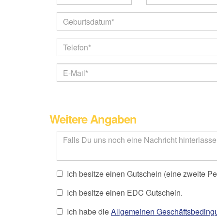
Weitere Angaben
Ich besitze einen Gutschein (eine zweite Pe
Ich besitze einen EDC Gutschein.
Ich habe die
Allgemeinen Geschäftsbeding