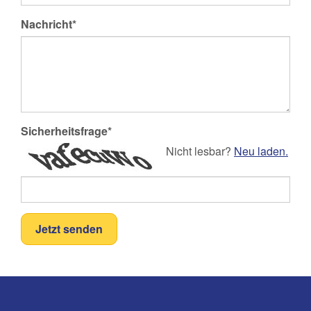
Nachricht*
Sicherheitsfrage*
Nicht lesbar?
Neu laden.